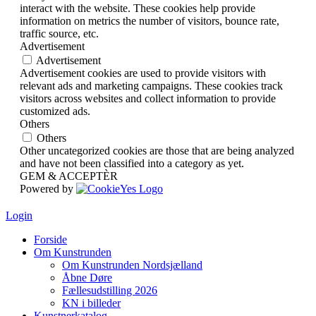
interact with the website. These cookies help provide
information on metrics the number of visitors, bounce rate,
traffic source, etc.
Advertisement
Advertisement
Advertisement cookies are used to provide visitors with
relevant ads and marketing campaigns. These cookies track
visitors across websites and collect information to provide
customized ads.
Others
Others
Other uncategorized cookies are those that are being analyzed
and have not been classified into a category as yet.
GEM & ACCEPTÈR
Powered by
Login
Forside
Om Kunstrunden
Om Kunstrunden Nordsjælland
Åbne Døre
Fællesudstilling 2026
KN i billeder
Kunstnerkatalog