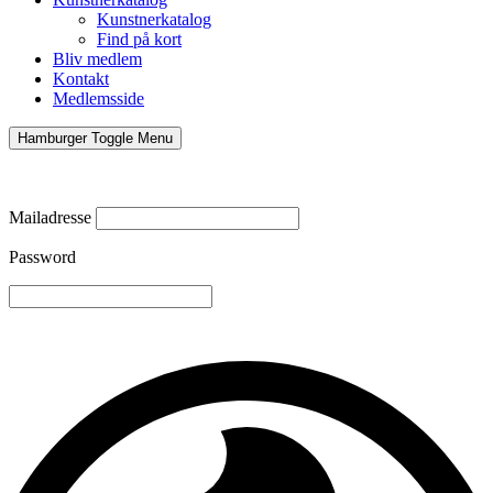
Kunstnerkatalog
Find på kort
Bliv medlem
Kontakt
Medlemsside
Hamburger Toggle Menu
Mailadresse
Password