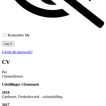
Remember Me
Glemt dit password?
CV
Per
Christoffersen
Udstillinger i Danmark
2018
Gjethuset, Frederiksværk -
soloudstilling
2017