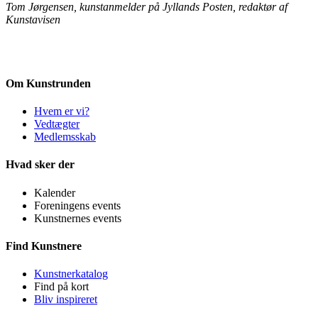
Tom Jørgensen, kunstanmelder på Jyllands Posten, redaktør af
Kunstavisen
Om Kunstrunden
Hvem er vi?
Vedtægter
Medlemsskab
Hvad sker der
Kalender
Foreningens events
Kunstnernes events
Find Kunstnere
Kunstnerkatalog
Find på kort
Bliv inspireret