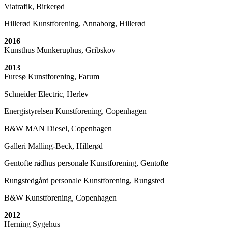
Viatrafik, Birkerød
Hillerød Kunstforening, Annaborg, Hillerød
2016
Kunsthus Munkeruphus, Gribskov
2013
Furesø Kunstforening, Farum
Schneider Electric, Herlev
Energistyrelsen Kunstforening, Copenhagen
B&W MAN Diesel, Copenhagen
Galleri Malling-Beck, Hillerød
Gentofte rådhus personale Kunstforening, Gentofte
Rungstedgård personale Kunstforening, Rungsted
B&W Kunstforening, Copenhagen
2012
Herning Sygehus