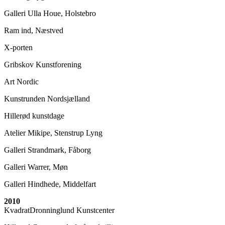
Galleri Ulla Houe, Holstebro
Ram ind, Næstved
X-porten
Gribskov Kunstforening
Art Nordic
Kunstrunden Nordsjælland
Hillerød kunstdage
Atelier Mikipe, Stenstrup Lyng
Galleri Strandmark, Fåborg
Galleri Warrer, Møn
Galleri Hindhede, Middelfart
2010
KvadratDronninglund Kunstcenter