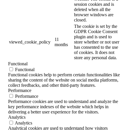
session cookies and is
deleted when all the
browser windows are
closed.
The cookie is set by the
GDPR Cookie Consent
plugin and is used to
11
viewed_cookie_policy
store whether or not user
months
has consented to the use
of cookies. It does not
store any personal data.
Functional
Functional
Functional cookies help to perform certain functionalities like
sharing the content of the website on social media platforms,
collect feedbacks, and other third-party features.
Performance
Performance
Performance cookies are used to understand and analyze the
key performance indexes of the website which helps in
delivering a better user experience for the visitors.
Analytics
Analytics
Analytical cookies are used to understand how visitors