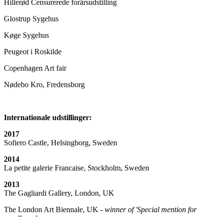
Hillerød Censurerede forårsudstilling
Glostrup Sygehus
Køge Sygehus
Peugeot i Roskilde
Copenhagen Art fair
Nødebo Kro, Fredensborg
Internationale udstillinger:
2017
Sofiero Castle, Helsingborg, Sweden
2014
La petite galerie Francaise, Stockholm, Sweden
2013
The Gagliardi Gallery, London, UK
The London Art Biennale, UK -
winner of 'Special mention for