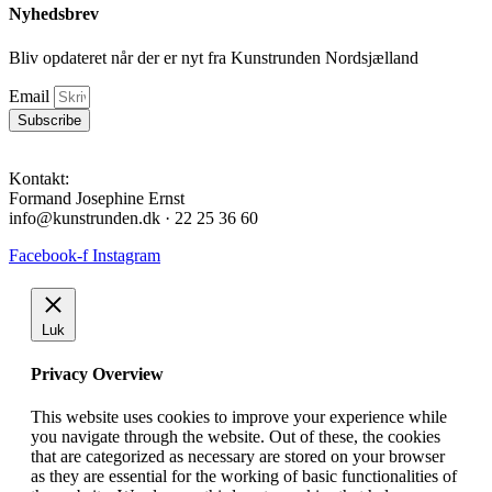
Nyhedsbrev
Bliv opdateret når der er nyt fra Kunstrunden Nordsjælland
Email
Subscribe
Kontakt:
Formand Josephine Ernst
info@kunstrunden.dk · 22 25 36 60
Facebook-f
Instagram
Luk
Privacy Overview
This website uses cookies to improve your experience while
you navigate through the website. Out of these, the cookies
that are categorized as necessary are stored on your browser
as they are essential for the working of basic functionalities of