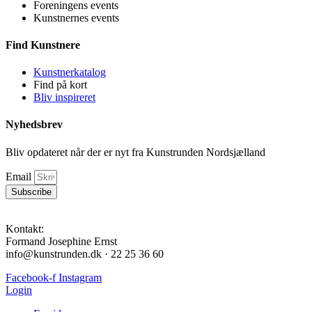
Foreningens events
Kunstnernes events
Find Kunstnere
Kunstnerkatalog
Find på kort
Bliv inspireret
Nyhedsbrev
Bliv opdateret når der er nyt fra Kunstrunden Nordsjælland
Email
Subscribe
Kontakt:
Formand Josephine Ernst
info@kunstrunden.dk · 22 25 36 60
Facebook-f
Instagram
Login