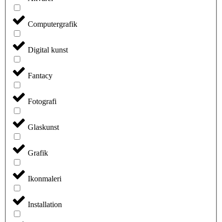
Computergrafik
Digital kunst
Fantacy
Fotografi
Glaskunst
Grafik
Ikonmaleri
Installation