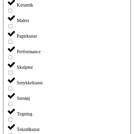
Keramik
Maleri
Papirkunst
Performance
Skulptur
Smykkekunst
Stentøj
Tegning
Tekstilkunst