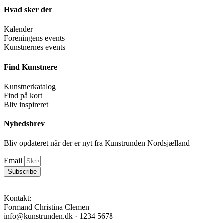
Hvad sker der
Kalender
Foreningens events
Kunstnernes events
Find Kunstnere
Kunstnerkatalog
Find på kort
Bliv inspireret
Nyhedsbrev
Bliv opdateret når der er nyt fra Kunstrunden Nordsjælland
Email
Subscribe
Kontakt:
Formand Christina Clemen
info@kunstrunden.dk · 1234 5678