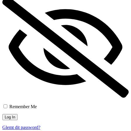
Remember Me
Glemt dit password?