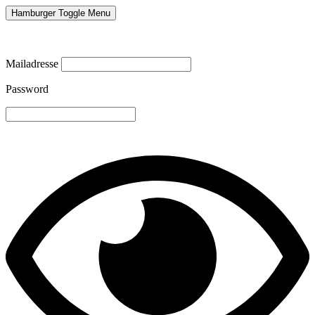
Hamburger Toggle Menu
Mailadresse
Password